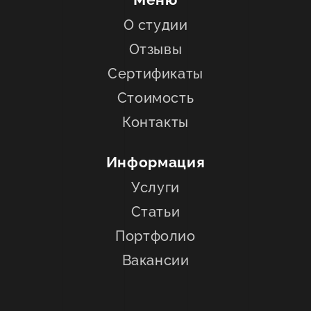
О студии
Отзывы
Сертификаты
Стоимость
Контакты
Информация
Услуги
Статьи
Портфолио
Вакансии