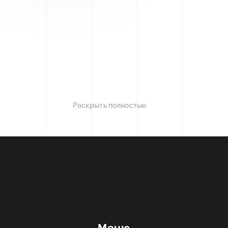
Раскрыть полностью
Меню