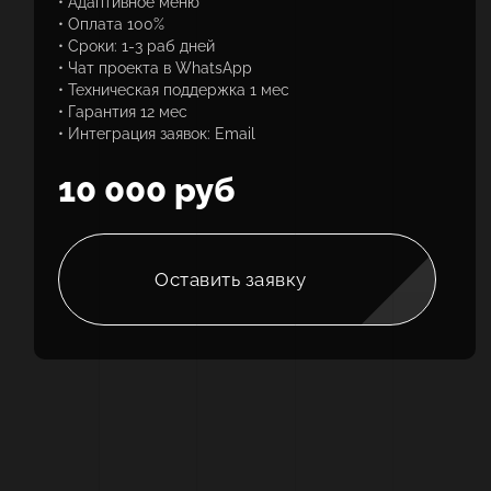
• Адаптивное меню
• Оплата 100%
• Сроки: 1-3 раб дней
• Чат проекта в WhatsApp
• Техническая поддержка 1 мес
• Гарантия 12 мес
• Интеграция заявок: Email
10 000 руб
Оставить заявку