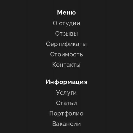
Меню
О студии
Отзывы
Сертификаты
Стоимость
Контакты
Информация
Услуги
Статьи
Портфолио
Вакансии