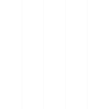
Скачайте бесплатно прямо сейчас
Прайс-лист на все