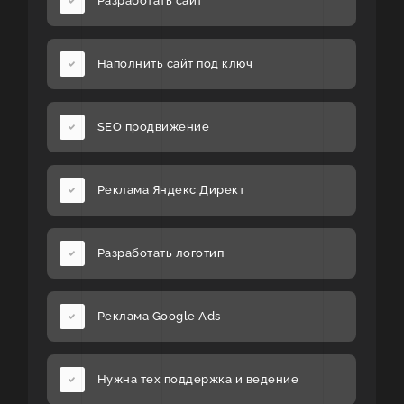
Разработать сайт
Наполнить сайт под ключ
SEO продвижение
Реклама Яндекс Директ
Разработать логотип
Реклама Google Ads
Нужна тех поддержка и ведение