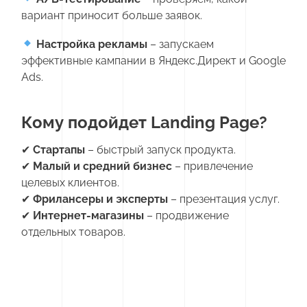
вариант приносит больше заявок.
Настройка рекламы
– запускаем
эффективные кампании в Яндекс.Директ и Google
Ads.
Кому подойдет Landing Page?
✔
Стартапы
– быстрый запуск продукта.
✔
Малый и средний бизнес
– привлечение
целевых клиентов.
✔
Фрилансеры и эксперты
– презентация услуг.
✔
Интернет-магазины
– продвижение
отдельных товаров.