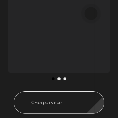
Смотреть все