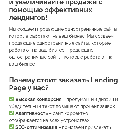
и увеличивайте продажи с
помощью эффективных
лендингов!
Мы создаем продающие одностраничные сайты,
которые работают на ваш бизнес. Мы создаем
продающие одностраничные сайты, которые
работают на ваш бизнес. Продающие
одностраничные сайты, которые работают на
ваш бизнес.
Почему стоит заказать Landing
Page у нас?
Высокая конверсия
– продуманный дизайн и
убедительный текст повышают процент заявок.
Адаптивность
– сайт корректно
отображается на всех устройствах.
SEO-оптимизация
– помогаем привлекать