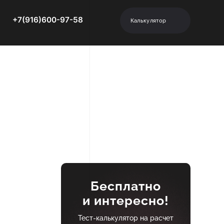
+7(916)600-97-58
Калькулятор
Бесплатно
и интересно!
Тест-калькулятор на расчет