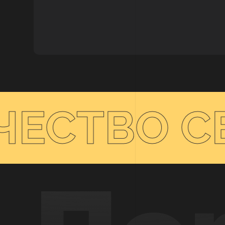
ЕСТВО С