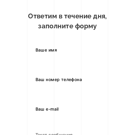
Ответим в течение дня,
заполните форму