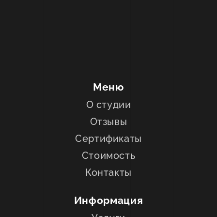
Меню
О студии
Отзывы
Сертификаты
Стоимость
Контакты
Информация