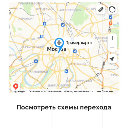
Посмотреть схемы перехода