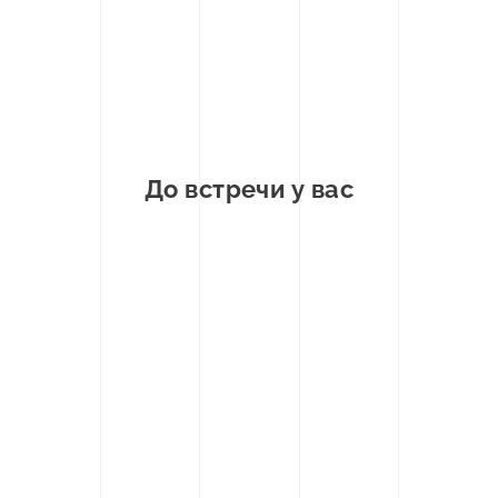
До встречи у вас