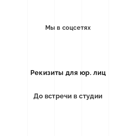
Мы в соцсетях
Рекизиты для юр. лиц
До встречи в студии