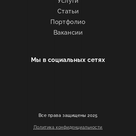
Услуги
Статьи
Портфолио
Вакансии
Мы в социальных сетях
Все права защищены 2025
Политика конфиденциальности