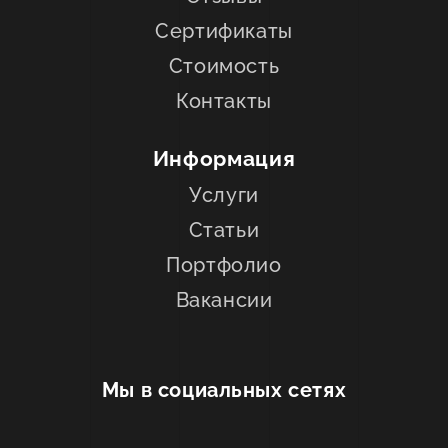
Сертификаты
Стоимость
Контакты
Информация
Услуги
Статьи
Портфолио
Вакансии
Мы в социальных сетях