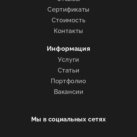
Сертификаты
Стоимость
Контакты
Информация
Услуги
Статьи
Портфолио
Вакансии
Мы в социальных сетях