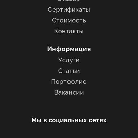
Сертификаты
Стоимость
Контакты
Информация
Услуги
Статьи
Портфолио
Вакансии
Мы в социальных сетях